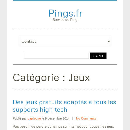
Pings.fr
Service de Ping
Catégorie :
Jeux
Des jeux gratuits adaptés à tous les
supports high tech
Publié par
papilouve
le 9 décembre 2014
No Comments
Pas besoin de perdre du temps sur internet pour trouver les jeux