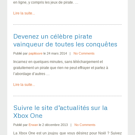
en ligne, y compris les jeux de pirate. …
Lire la suite...
Devenez un célèbre pirate
vainqueur de toutes les conquêtes
Publié par
papilouve
le 24 mars 2014
No Comments
Incarnez en quelques minutes, sans téléchargement et
gratuitement un pirate que rien ne peut effrayer et partez à
l’abordage d’autres …
Lire la suite...
Suivre le site d’actualités sur la
Xbox One
Publié par
Erwan
le 2 décembre 2013
No Comments
La Xbox One est un joujou que vous désirez pour Noël ? Suivez