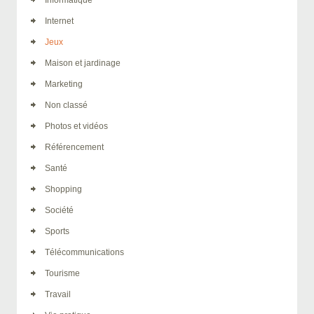
Internet
Jeux
Maison et jardinage
Marketing
Non classé
Photos et vidéos
Référencement
Santé
Shopping
Société
Sports
Télécommunications
Tourisme
Travail