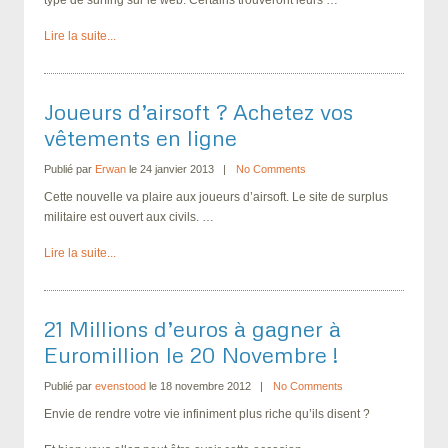
Lire la suite...
Joueurs d’airsoft ? Achetez vos
vêtements en ligne
Publié par
Erwan
le 24 janvier 2013
No Comments
Cette nouvelle va plaire aux joueurs d’airsoft. Le site de surplus
militaire est ouvert aux civils. …
Lire la suite...
21 Millions d’euros à gagner à
Euromillion le 20 Novembre !
Publié par
evenstood
le 18 novembre 2012
No Comments
Envie de rendre votre vie infiniment plus riche qu’ils disent ?