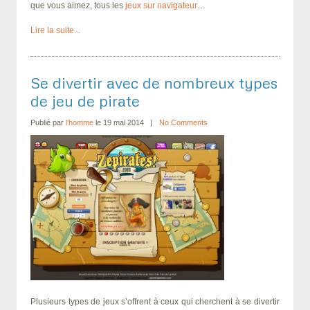
que vous aimez, tous les
jeux sur navigateur
…
Lire la suite...
Se divertir avec de nombreux types
de jeu de pirate
Publié par
l'homme
le 19 mai 2014
No Comments
Plusieurs types de jeux s’offrent à ceux qui cherchent à se divertir