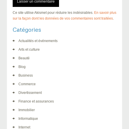
Ce site utilise Akismet pour réduire les indésirables.
En savoir plus
sur la façon dont les données de vos commentaires sont traitées
.
Catégories
Actualités et événements
Arts et culture
Beauté
Blog
Business
Commerce
Divertissement
Finance et assurances
Immobilier
Informatique
Internet