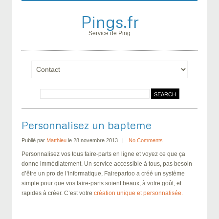
Pings.fr
Service de Ping
Personnalisez un bapteme
Publié par
Matthieu
le 28 novembre 2013
No Comments
Personnalisez vos tous faire-parts en ligne et voyez ce que ça
donne immédiatement.
Un service accessible à tous, pas besoin
d’être un pro de l’informatique, Fairepartoo a créé un système
simple pour que vos faire-parts soient beaux, à votre goût, et
rapides à créer. C’est votre
création unique et personnalisée.