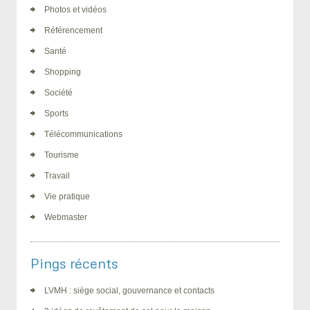
Photos et vidéos
Référencement
Santé
Shopping
Société
Sports
Télécommunications
Tourisme
Travail
Vie pratique
Webmaster
Pings récents
LVMH : siège social, gouvernance et contacts