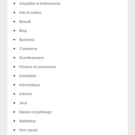
Actualités et événements
Arts et culture
Beauté
Blog
Business
Commerce
Divertissement
Finance et assurances
Immobilier
Informatique
Internet
Jeux
Maison et jardinage
Marketing
Non classé