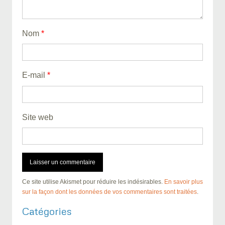
Nom
*
E-mail
*
Site web
Ce site utilise Akismet pour réduire les indésirables.
En savoir plus
sur la façon dont les données de vos commentaires sont traitées
.
Catégories