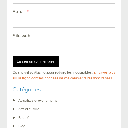
E-mail
*
Site web
Ce site utilise Akismet pour réduire les indésirables.
En savoir plus
sur la façon dont les données de vos commentaires sont traitées
.
Catégories
Actualités et événements
Arts et culture
Beauté
Blog