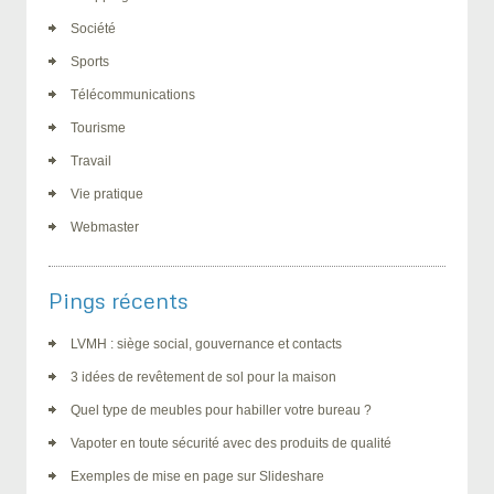
Société
Sports
Télécommunications
Tourisme
Travail
Vie pratique
Webmaster
Pings récents
LVMH : siège social, gouvernance et contacts
3 idées de revêtement de sol pour la maison
Quel type de meubles pour habiller votre bureau ?
Vapoter en toute sécurité avec des produits de qualité
Exemples de mise en page sur Slideshare