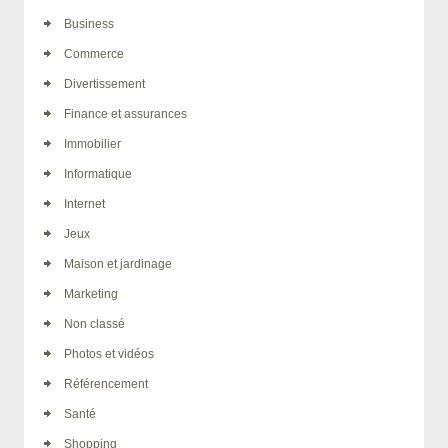
Business
Commerce
Divertissement
Finance et assurances
Immobilier
Informatique
Internet
Jeux
Maison et jardinage
Marketing
Non classé
Photos et vidéos
Référencement
Santé
Shopping