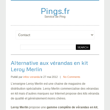
Pings.fr
Service de Ping
Alternative aux vérandas en kit
Leroy Merlin
Publié par
infos-veranda
le 27 mai 2012
No Comments
L’enseigne Leroy Merlin est une chaine de magasins de
distribution spécialisée. Leroy Merlin commercialise des vérandas
en kit mais d’autres marques sur Internet propose des kits véranda
de qualité et généralement moins chères.
Leroy Merlin
propose une
gamme complète de vérandas en kit
,