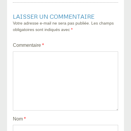
navigation
LAISSER UN COMMENTAIRE
Votre adresse e-mail ne sera pas publiée.
Les champs
obligatoires sont indiqués avec
*
Commentaire
*
Nom
*